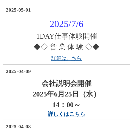
2025-05-01
2025/7/6
1DAY仕事体験開催
◆◇ 営 業 体 験 ◇◆
詳細はこちら
2025-04-09
会社説明会開催
2025年6月25日（水）
14：00～
詳しくはこちら
2025-04-08