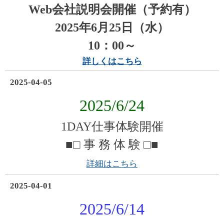
Web
会社説明会開催（予約有）
2025年6
月25日（水
）
10：00～
詳しくはこちら
2025-04-05
2025/6/24
1DAY仕事体験開催
■□ 事 務 体 験 □■
詳細はこちら
2025-04-01
2025/6/14