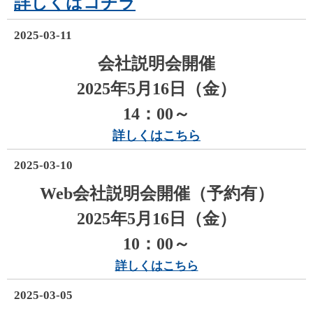
詳しくはコチラ
2025-03-11
会社説明会開催
2025年5月16日（金）
14：00～
詳しくはこちら
2025-03-10
Web
会社説明会開催（予約有）
2025年5
月16日（金
）
10：00～
詳しくはこちら
2025-03-05