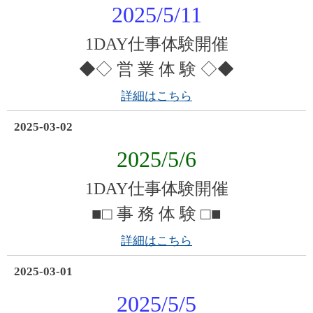
2025/5/11
1DAY仕事体験開催
◆◇ 営 業 体 験 ◇◆
詳細はこちら
2025-03-02
2025/5/6
1DAY仕事体験開催
■□ 事 務 体 験 □■
詳細はこちら
2025-03-01
2025/5/5