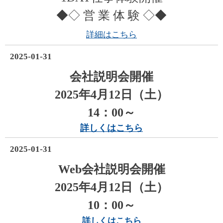
◆◇ 営 業 体 験 ◇◆
詳細はこちら
2025-01-31
会社説明会開催
2025年4月12日（土）
14：00～
詳しくはこちら
2025-01-31
Web
会社説明会開催
2025年4
月12日（土
）
10：00～
詳しくはこちら