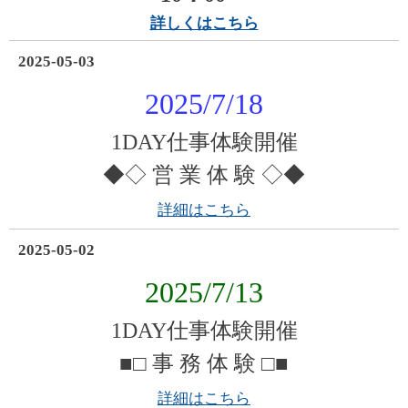
詳しくはこちら
2025-05-03
2025/7/18
1DAY仕事体験開催
◆◇ 営 業 体 験 ◇◆
詳細はこちら
2025-05-02
2025/7/13
1DAY仕事体験開催
■□ 事 務 体 験 □■
詳細はこちら