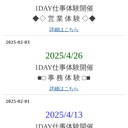
1DAY仕事体験開催
◆◇ 営 業 体 験 ◇◆
詳細はこちら
2025-02-03
2025/4/26
1DAY仕事体験開催
■□ 事 務 体 験 □■
詳細はこちら
2025-02-01
2025/4/13
1DAY仕事体験開催