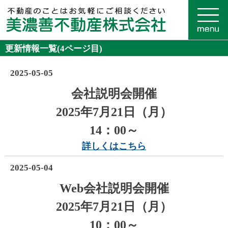
更新情報一覧(4ページ目)
2025-05-05
会社説明会開催
2025年7月21日（月）
14：00～
詳しくはこちら
2025-05-04
Web
会社説明会開催
2025年7
月21日（月
）
10：00～