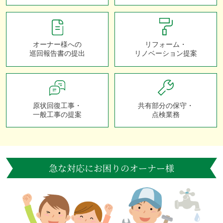
オーナー様への
リフォーム・
巡回報告書の提出
リノベーション提案
原状回復工事・
共有部分の保守・
一般工事の提案
点検業務
急な対応にお困りのオーナー様