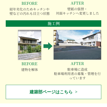
AFTER
BEFORE
壁紙の張替・
経年劣化のためキッチンや
対面キッチンへ変更しました
壁などの汚れも目立つ状態
施工例
AFTER
BEFORE
駐車場に造成
建物を解体
駐車場利用者の募集・管理を行
っています
建築部ページはこちら >