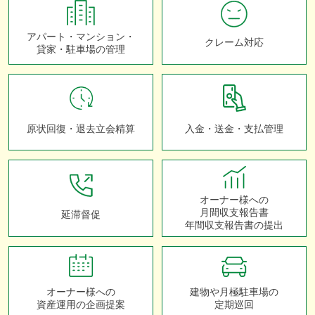
アパート・マンション・
クレーム対応
貸家・駐車場の管理
原状回復・退去立会精算
入金・送金・支払管理
オーナー様への
月間収支報告書
延滞督促
年間収支報告書の提出
オーナー様への
建物や月極駐車場の
資産運用の企画提案
定期巡回