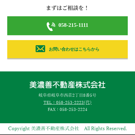
まずはご相談を！
058-215-1111
お問い合わせはこちらから
岐阜県岐阜市西荘2丁目8番5号
TEL：058-253-2223(代)
FAX：058-253-2224
Copyright 美濃善不動産株式会社 All Rights Reserved.