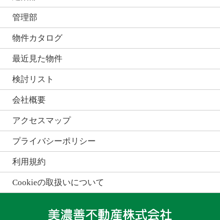
管理部
物件カタログ
最近見た物件
検討リスト
会社概要
アクセスマップ
プライバシーポリシー
利用規約
Cookieの取扱いについて