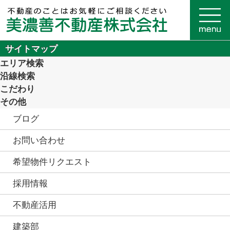
サイトマップ
エリア検索
沿線検索
こだわり
その他
ブログ
お問い合わせ
希望物件リクエスト
採用情報
不動産活用
建築部