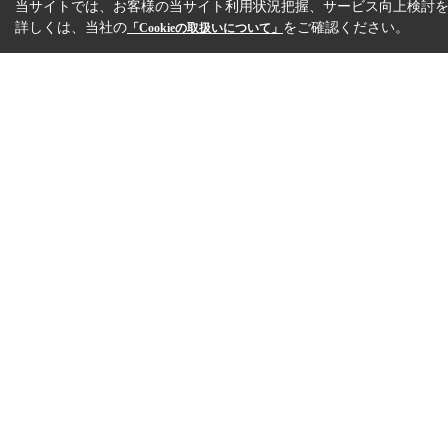
当サイトでは、お客様の当サイト利用状況把握、サービス向上検討を目
詳しくは、当社の
をご確認ください。
「Cookieの取扱いについて」