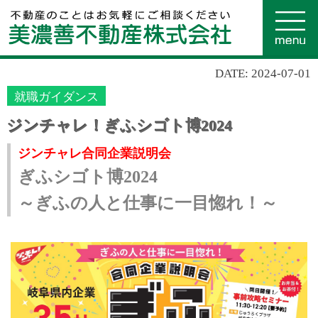
DATE: 2024-07-01
就職ガイダンス
ジンチャレ！ぎふシゴト博2024
ジンチャレ合同企業説明会
ぎふシゴト博2024
～ぎふの人と仕事に一目惚れ！～