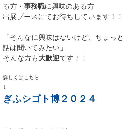
る方・
事務職
に興味のある方
出展ブースにてお待ちしています！！
「そんなに興味はないけど、ちょっと
話は聞いてみたい」
そんな方も
大歓迎
です！！
詳しくはこちら
↓
ぎふシゴト博２０２４