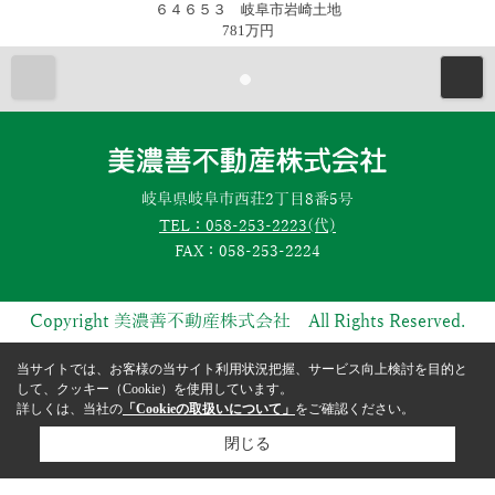
６４６５３ 岐阜市岩崎土地
781万円
岐阜県岐阜市西荘2丁目8番5号
TEL：058-253-2223(代)
FAX：058-253-2224
Copyright 美濃善不動産株式会社 All Rights Reserved.
当サイトでは、お客様の当サイト利用状況把握、サービス向上検討を目的と
して、クッキー（Cookie）を使用しています。
詳しくは、当社の
「Cookieの取扱いについて」
をご確認ください。
閉じる