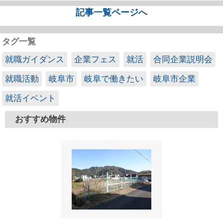
記事一覧ページへ
タグ一覧
就職ガイダンス
企業フェス
就活
合同企業説明会
就職活動
岐阜市
岐阜で働きたい
岐阜市企業
就活イベント
おすすめ物件