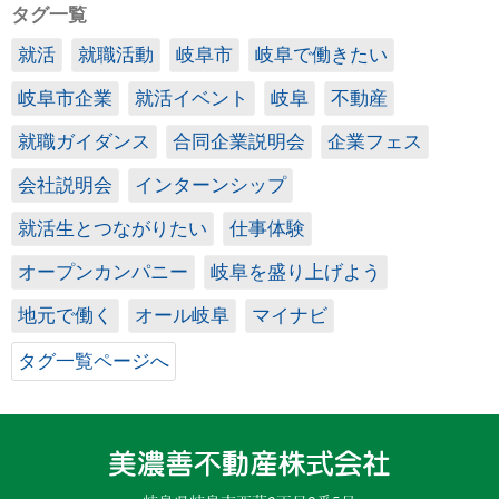
タグ一覧
就活
就職活動
岐阜市
岐阜で働きたい
岐阜市企業
就活イベント
岐阜
不動産
就職ガイダンス
合同企業説明会
企業フェス
会社説明会
インターンシップ
就活生とつながりたい
仕事体験
オープンカンパニー
岐阜を盛り上げよう
地元で働く
オール岐阜
マイナビ
タグ一覧ページへ