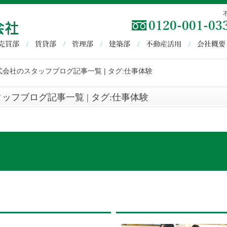
0120-001-03
売買部
賃貸部
管理部
建築部
不動産活用
会社概要
会社のスタッフブログ記事一覧 | タグ:仕事体験
フブログ記事一覧 | タグ:仕事体験