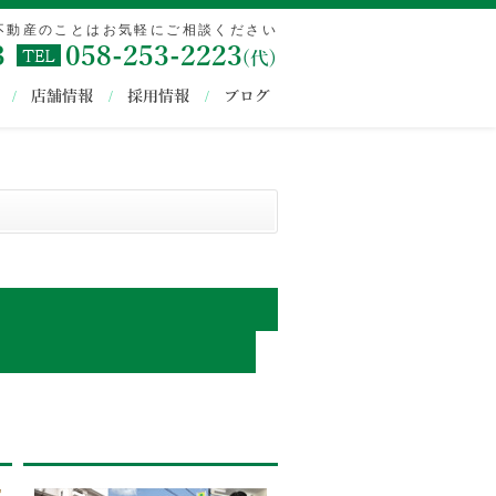
不動産のことはお気軽にご相談ください
3
058-253-2223
店舗情報
採用情報
ブログ