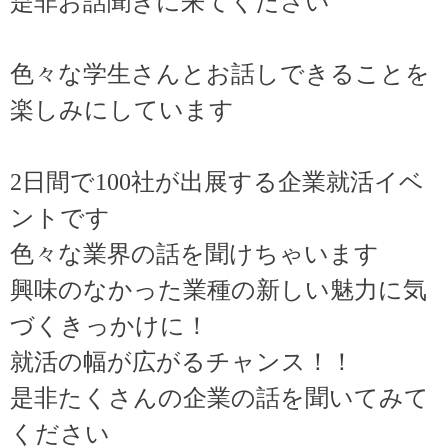
是非お話聞きに来てください
色々な学生さんとお話しできることを
楽しみにしています
2日間で100社が出展する企業就活イベ
ントです
色々な業界の話を聞けちゃいます
興味のなかった業種の新しい魅力に気
づくきっかけに！
就活の幅が広がるチャンス！！
是非たくさんの企業の話を聞いてみて
ください