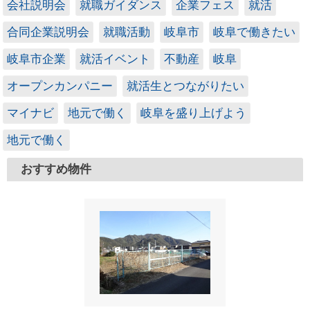
会社説明会
就職ガイダンス
企業フェス
就活
合同企業説明会
就職活動
岐阜市
岐阜で働きたい
岐阜市企業
就活イベント
不動産
岐阜
オープンカンパニー
就活生とつながりたい
マイナビ
地元で働く
岐阜を盛り上げよう
地元で働く
おすすめ物件