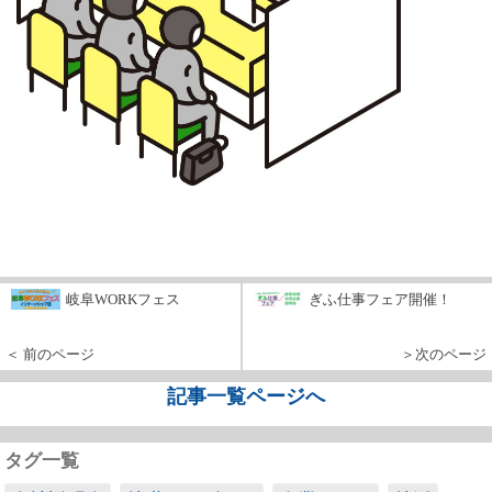
岐阜WORKフェス
ぎふ仕事フェア開催！
＜ 前のページ
＞次のページ
記事一覧ページへ
タグ一覧