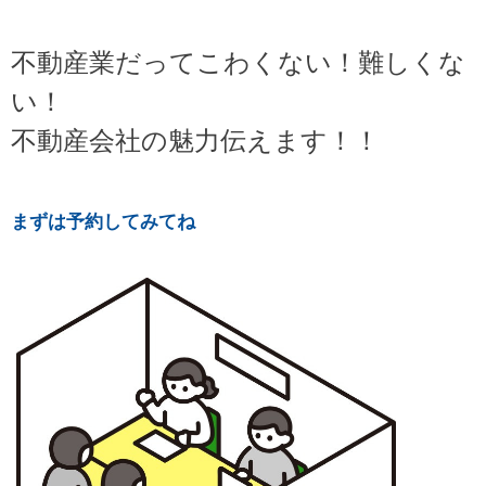
不動産業だってこわくない！難しくな
い！
不動産会社の魅力伝えます！！
まずは予約してみてね