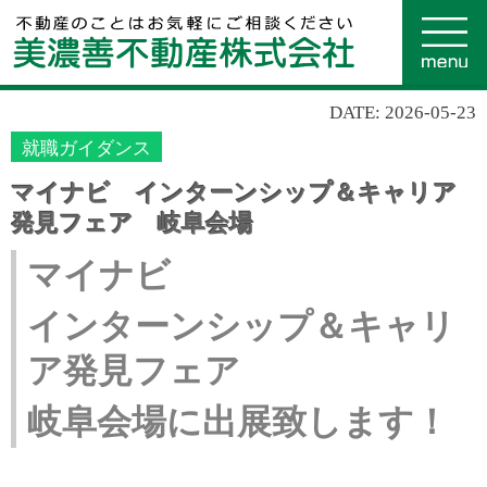
DATE: 2026-05-23
就職ガイダンス
マイナビ インターンシップ＆キャリア
発見フェア 岐阜会場
マイナビ
インターンシップ＆キャリ
ア発見フェア
岐阜会場に出展致します！